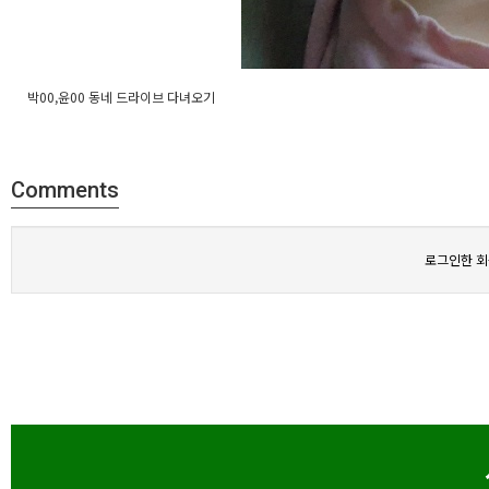
박00,윤00 동네 드라이브 다녀오기
Comments
로그인한 회